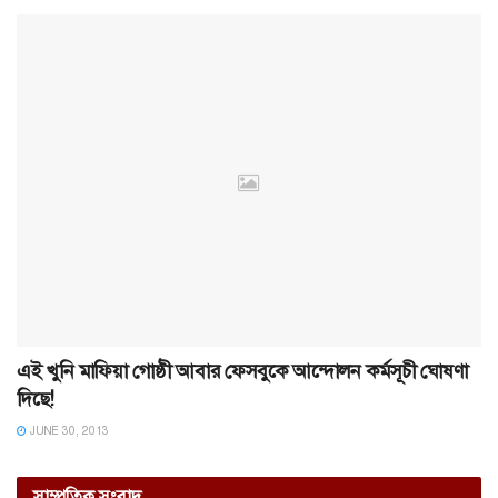
এই খুনি মাফিয়া গোষ্ঠী আবার ফেসবুকে আন্দোলন কর্মসূচী ঘোষণা
দিছে!
JUNE 30, 2013
সাম্প্রতিক সংবাদ