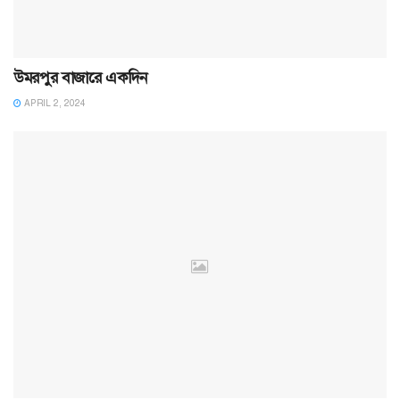
উমরপুর বাজারে একদিন
APRIL 2, 2024