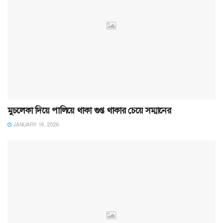
মুচলেকা দিয়ে পালিয়ে থাকা গুপ্ত থাকার চেয়ে সম্মানের
JANUARY 16, 2026