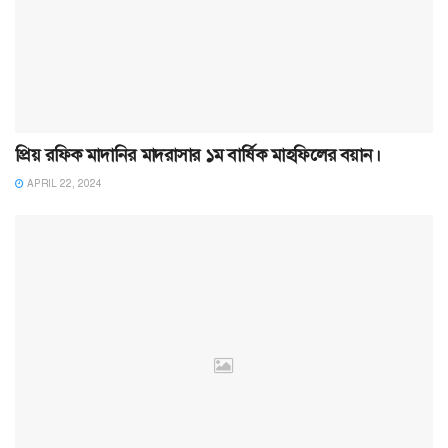
প্রিয় রফিক মাদানির মাদরাসার ১ম বার্ষিক মাহফিলের বয়ান।
APRIL 22, 2024