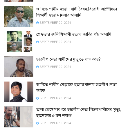
জাবিতে শামীম হত্যা : বাদী বৈষম্যবিরোধী আন্দোলনে
শিক্ষার্থী হত্যা মামলার আসামি
SEPTEMBER 20, 2024
গ্রেফতার হয়নি শিক্ষার্থী হত্যার জাবির পাঁচ আসামি
SEPTEMBER 20, 2024
ছাত্রলীগ নেতা শামীমের মৃত্যুতে লাভ কার?
SEPTEMBER 20, 2024
জাবিতে শামীম মোল্লাকে হত্যার ঘটনায় ছাত্রলীগ নেতা
আটক
SEPTEMBER 20, 2024
তালা ভেঙ্গে মারধরে ছাত্রলীগ নেতা পিস্তল শামীমের মৃত্যু,
ছাত্রদলের ৫ জন শনাক্ত
SEPTEMBER 19, 2024