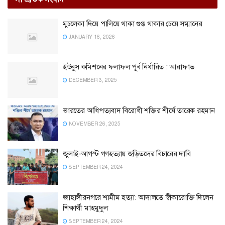
মুচলেকা দিয়ে পালিয়ে থাকা গুপ্ত থাকার চেয়ে সম্মানের
JANUARY 16, 2026
ইউনুস কমিশনের ফলাফল পূর্ব নির্ধারিত : আরাফাত
DECEMBER 3, 2025
ভারতের আধিপত্যবাদ বিরোধী শক্তির শীর্ষে তারেক রহমান
NOVEMBER 26, 2025
জুলাই-আগস্ট গণহত্যায় জড়িতদের বিচারের দাবি
SEPTEMBER 24, 2024
জাহাঙ্গীরনগরে শামীম হত্যা: আদালতে স্বীকারোক্তি দিলেন
শিক্ষার্থী মাহমুদুল
SEPTEMBER 24, 2024