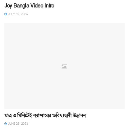
Joy Bangla Video Intro
JULY 19, 2023
মাত্র ৩ মিনিটেই ক্যান্সারের ভবিষ্যদ্বানী উদ্ভাবন
JUNE 26, 2023