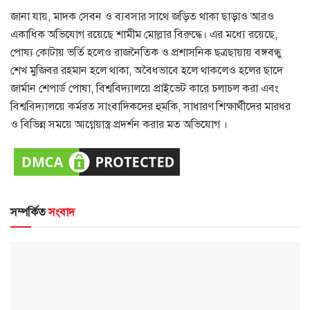
জানা যায়, মাদক সেবন ও ব্যবসার সাথে জড়িত থাকা ছাড়াও আরও
একাধিক অভিযোগ রয়েছে শামীম মোল্লার বিরুদ্ধে। এর মধ্যে রয়েছে,
পোষ্য কোটায় ভর্তি হলেও রাজনৈতিক ও প্রশাসনিক ছত্রছায়ায় বঙ্গবন্ধু
শেখ মুজিবর রহমান হলে থাকা, অবৈধভাবে হলে থাকলেও হলের ছাদে
জার্মান শেপার্ড পোষা, বিশ্ববিদ্যালয়ে প্রাইভেট কারে চলাচল করা এবং
বিশ্ববিদ্যালয়ে কর্মরত সাংবাদিকদের হুমকি, সাধারণ শিক্ষার্থীদের মারধর
ও বিভিন্ন সময়ে আগ্নেয়াস্ত্র প্রদর্শন করার মত অভিযোগ ।
সম্পর্কিত
সংবাদ