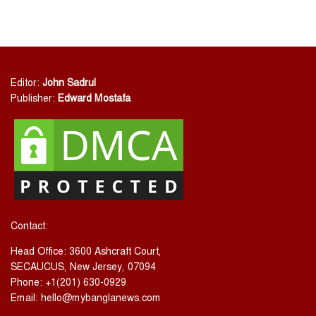
Editor:
John Sadrul
Publisher:
Edward Mostafa
Contact:
Head Office: 3600 Ashcraft Court,
SECAUCUS, New Jersey, 07094
Phone: +1(201) 630-0929
Email:
hello@mybanglanews.com