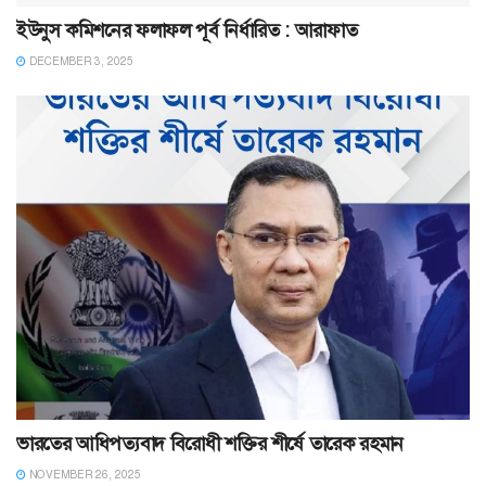
ইউনুস কমিশনের ফলাফল পূর্ব নির্ধারিত : আরাফাত
DECEMBER 3, 2025
ভারতের আধিপত্যবাদ বিরোধী শক্তির শীর্ষে তারেক রহমান
NOVEMBER 26, 2025