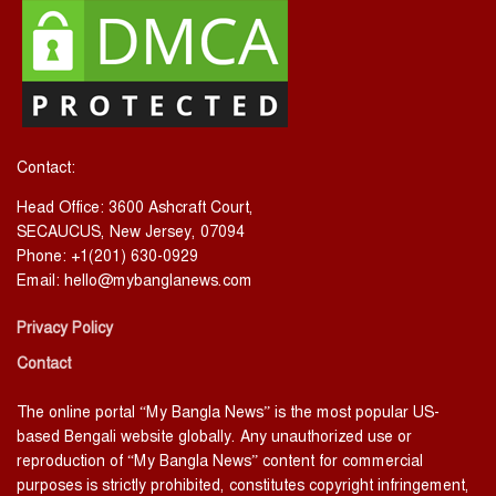
Contact:
Head Office: 3600 Ashcraft Court,
SECAUCUS, New Jersey, 07094
Phone: +1(201) 630-0929
Email:
hello@mybanglanews.com
Privacy Policy
Contact
The online portal “My Bangla News” is the most popular US-
based Bengali website globally. Any unauthorized use or
reproduction of “My Bangla News” content for commercial
purposes is strictly prohibited, constitutes copyright infringement,