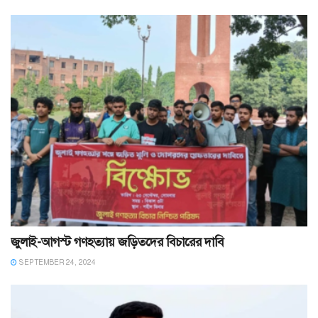
জুলাই-আগস্ট গণহত্যায় জড়িতদের বিচারের দাবি
SEPTEMBER 24, 2024