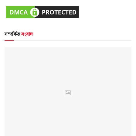
সম্পর্কিত
সংবাদ