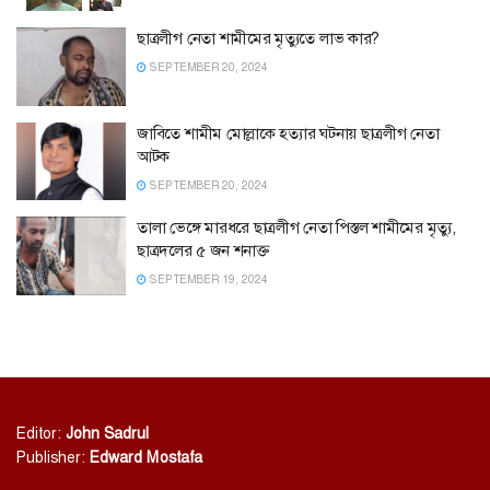
ছাত্রলীগ নেতা শামীমের মৃত্যুতে লাভ কার?
SEPTEMBER 20, 2024
জাবিতে শামীম মোল্লাকে হত্যার ঘটনায় ছাত্রলীগ নেতা
আটক
SEPTEMBER 20, 2024
তালা ভেঙ্গে মারধরে ছাত্রলীগ নেতা পিস্তল শামীমের মৃত্যু,
ছাত্রদলের ৫ জন শনাক্ত
SEPTEMBER 19, 2024
Editor:
John Sadrul
Publisher:
Edward Mostafa