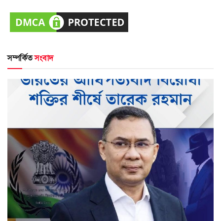
সম্পর্কিত
সংবাদ