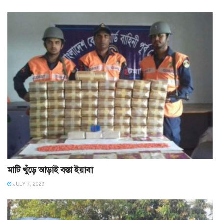
মাটি খুঁড়ে আড়াই বস্তা ইয়াবা
JULY 7, 2023