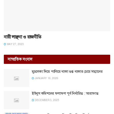
নারী লাঞ্ছনা ও রাজনীতি
MAY 27, 2023
সাম্প্রতিক সংবাদ
মুচলেকা দিয়ে পালিয়ে থাকা গুপ্ত থাকার চেয়ে সম্মানের
JANUARY 16, 2026
ইউনুস কমিশনের ফলাফল পূর্ব নির্ধারিত : আরাফাত
DECEMBER 3, 2025