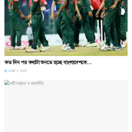
কত দিন পর কথাটা শুনতে হচ্ছে বাংলাদেশকে…
JUNE 3, 2023