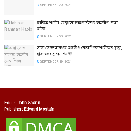
SEPTEMBER 20, 2024
জাবিতে শামীম মোল্লাকে হত্যার ঘটনায় ছাত্রলীগ নেতা
আটক
SEPTEMBER 20, 2024
তালা ভেঙ্গে মারধরে ছাত্রলীগ নেতা পিস্তল শামীমের মৃত্যু,
ছাত্রদলের ৫ জন শনাক্ত
SEPTEMBER 19, 2024
Editor:
John Sadrul
Publisher:
Edward Mostafa