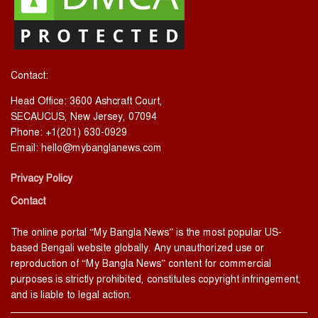
Contact:
Head Office: 3600 Ashcraft Court,
SECAUCUS, New Jersey, 07094
Phone: +1(201) 630-0929
Email:
hello@mybanglanews.com
Privacy Policy
Contact
The online portal “My Bangla News” is the most popular US-
based Bengali website globally. Any unauthorized use or
reproduction of “My Bangla News” content for commercial
purposes is strictly prohibited, constitutes copyright infringement,
and is liable to legal action.