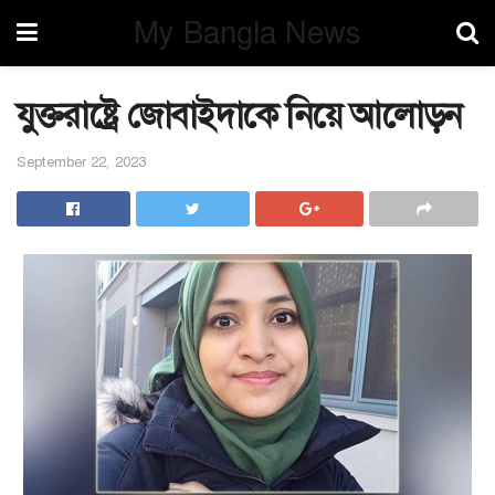
My Bangla News
যুক্তরাষ্ট্রে জোবাইদাকে নিয়ে আলোড়ন
September 22, 2023